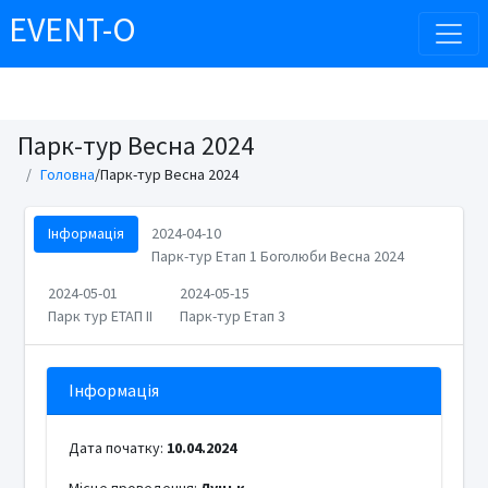
EVENT-O
Парк-тур Весна 2024
Головна
/Парк-тур Весна 2024
Інформація
2024-04-10
Парк-тур Етап 1 Боголюби Весна 2024
2024-05-01
2024-05-15
Парк тур ЕТАП ІІ
Парк-тур Етап 3
Інформація
Дата початку:
10.04.2024
Місце проведення:
Луцьк