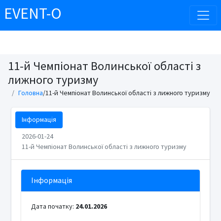
EVENT-O
11-й Чемпіонат Волинської області з
лижного туризму
Головна
/11-й Чемпіонат Волинської області з лижного туризму
Інформація
2026-01-24
11-й Чемпіонат Волинської області з лижного туризму
Інформація
Дата початку:
24.01.2026