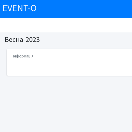
EVENT-O
Весна-2023
Інформація