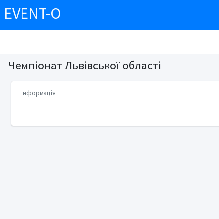
EVENT-O
Чемпіонат Львівської області
Інформація