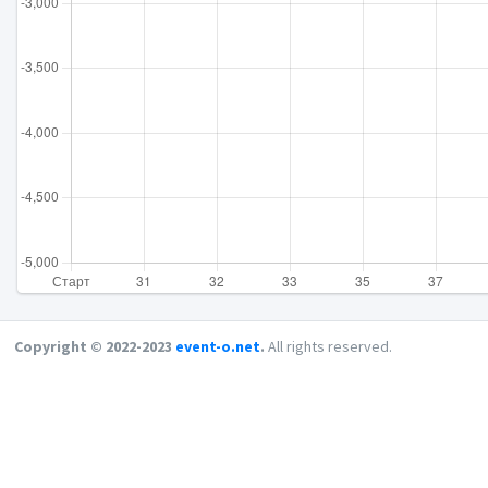
Copyright © 2022-2023
event-o.net
.
All rights reserved.