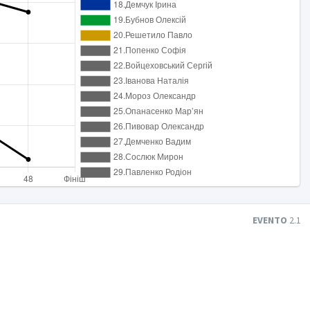
EVENTO
2.1