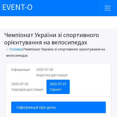
EVENT-O
Чемпіонат України зі спортивного
орієнтування на велосипедах
Головна
/Чемпіонат України зі спортивного орієнтування на
велосипедах
Інформація
2025-07-26
Коротка дистанція
2025-07-26
2025-07-27
Середня дистанція
Спринт
Інформація про день