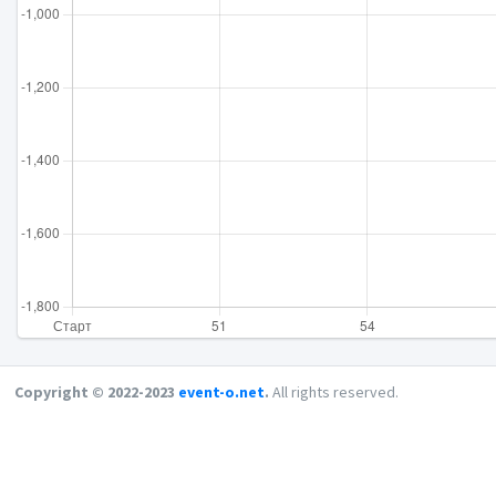
Copyright © 2022-2023
event-o.net
.
All rights reserved.